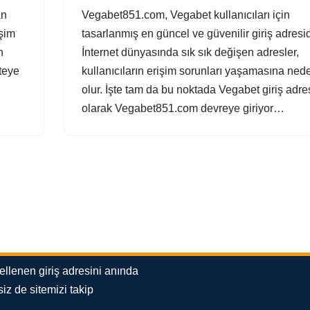
an
Vegabet851.com, Vegabet kullanıcıları için
işim
tasarlanmış en güncel ve güvenilir giriş adresid
n
İnternet dünyasında sık sık değişen adresler,
iteye
kullanıcıların erişim sorunları yaşamasına ned
olur. İşte tam da bu noktada Vegabet giriş adre
olarak Vegabet851.com devreye giriyor…
ellenen giriş adresini anında
siz de sitemizi takip