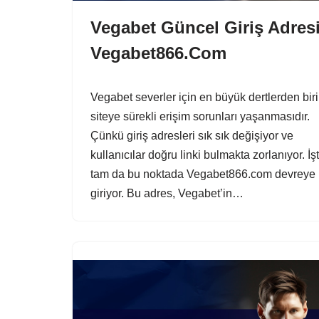
Vegabet Güncel Giriş Adres
Vegabet866.Com
Vegabet severler için en büyük dertlerden biri
siteye sürekli erişim sorunları yaşanmasıdır.
Çünkü giriş adresleri sık sık değişiyor ve
kullanıcılar doğru linki bulmakta zorlanıyor. İş
tam da bu noktada Vegabet866.com devreye
giriyor. Bu adres, Vegabet’in…