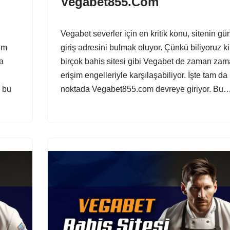
Vegabet855.Com
Vegabet severler için en kritik konu, sitenin gü
im
giriş adresini bulmak oluyor. Çünkü biliyoruz ki
da
birçok bahis sitesi gibi Vegabet de zaman za
erişim engelleriyle karşılaşabiliyor. İşte tam da
 bu
noktada Vegabet855.com devreye giriyor. Bu