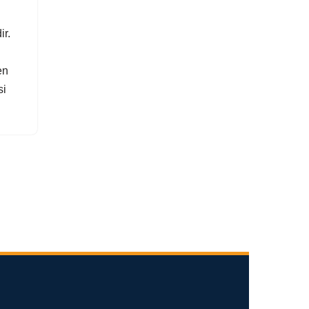
ir.
en
si