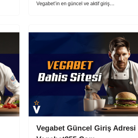
Vegabet’in en güncel ve aktif giriş…
i
Vegabet Güncel Giriş Adresi