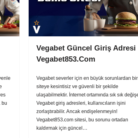
i
Vegabet Güncel Giriş Adresi
Vegabet853.Com
venle
Vegabet severler için en büyük sorunlardan biri
e
siteye kesintisiz ve güvenli bir şekilde
res
ulaşabilmektir. İnternet ortamında sık sık değiş
a bu
Vegabet giriş adresleri, kullanıcıların işini
zorlaştırabilir. Ancak endişelenmeyin!
Vegabet853.com sitesi, bu sorunu ortadan
kaldırmak için güncel…