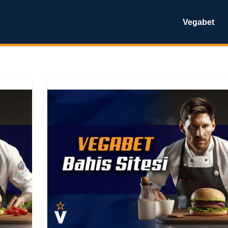
Vegabet