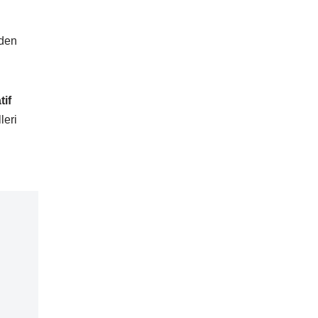
nden
tif
leri