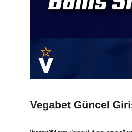
Vegabet Güncel Gir