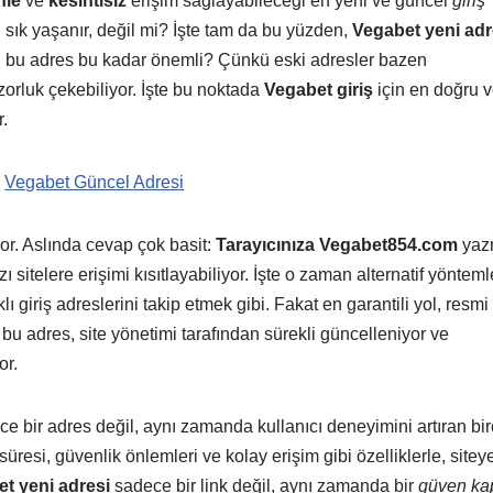
nle
ve
kesintisiz
erişim sağlayabileceği en yeni ve güncel
giriş
i sık yaşanır, değil mi? İşte tam da bu yüzden,
Vegabet yeni adr
en bu adres bu kadar önemli? Çünkü eski adresler bazen
zorluk çekebiliyor. İşte bu noktada
Vegabet giriş
için en doğru v
.
yor. Aslında cevap çok basit:
Tarayıcınıza Vegabet854.com
yaz
ı sitelere erişimi kısıtlayabiliyor. İşte o zaman alternatif yönteml
 giriş adreslerini takip etmek gibi. Fakat en garantili yol, resmi
u adres, site yönetimi tarafından sürekli güncelleniyor ve
or.
e bir adres değil, aynı zamanda kullanıcı deneyimini artıran bi
süresi, güvenlik önlemleri ve kolay erişim gibi özelliklerle, site
t yeni adresi
sadece bir link değil, aynı zamanda bir
güven kap