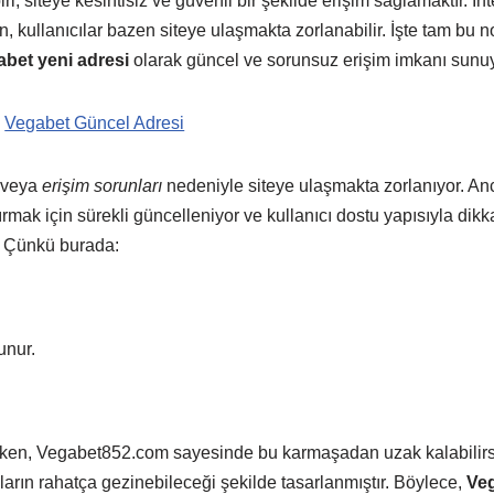
ri, siteye kesintisiz ve güvenli bir şekilde erişim sağlamaktır. İnt
 kullanıcılar bazen siteye ulaşmakta zorlanabilir. İşte tam bu 
bet yeni adresi
olarak güncel ve sorunsuz erişim imkanı sunuy
veya
erişim sorunları
nedeniyle siteye ulaşmakta zorlanıyor. An
mak için sürekli güncelleniyor ve kullanıcı dostu yapısıyla dikk
z? Çünkü burada:
runur.
nırken, Vegabet852.com sayesinde bu karmaşadan uzak kalabilirs
arın rahatça gezinebileceği şekilde tasarlanmıştır. Böylece,
Ve