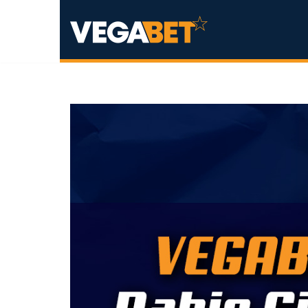
İçeriğe
geç