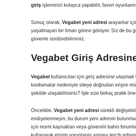
giriş
işleminizi kolayca yapabilir, favori oyunlar
Sonuç olarak,
Vegabet yeni adresi
arayanlar iç
yaşatmayan bir liman görevi görüyor. Siz de bu g
güvenle sürdürebilirsiniz.
Vegabet Giriş Adresine 
Vegabet
kullanıcıları için
giriş adresine ulaşmak
kısıtlamalar nedeniyle siteye doğrudan erişim m
şekilde ulaşabilirsiniz? İşte size birkaç pratik öner
Öncelikle,
Vegabet yeni adresi
sürekli değişebil
endişelenmeyin, bu durum yeni adresin bulunması
için resmi kaynakları veya güvenilir bahis forumla
kullanarak erişim sorunlarını aşmayı tercih ediyor