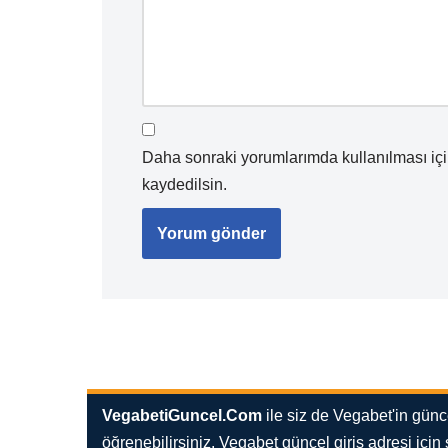
Daha sonraki yorumlarımda kullanılması içi
kaydedilsin.
VegabetiGuncel.Com
ile siz de Vegabet'in günc
öğrenebilirsiniz. Vegabet güncel giriş adresi için 