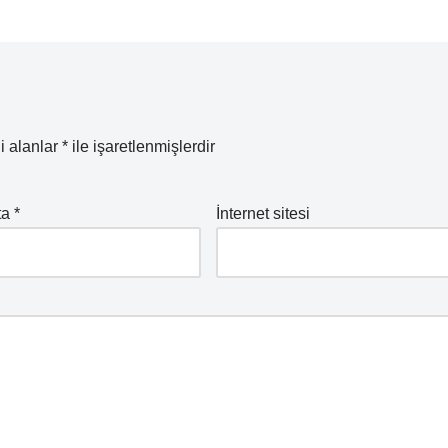
i alanlar
*
ile işaretlenmişlerdir
ta
*
İnternet sitesi