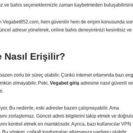
ınız ve bahis seçeneklerinizle zaman kaybetmeden buluşabilirsini
in Vegabet852.com, hem güvenilir hem de erişim konusunda so
üncel adrese yönelerek, online bahis deneyiminizi kesintisiz ve
Nasıl Erişilir?
bazen zorlu bir süreç olabilir. Çünkü internet ortamında bazı eng
ümkün olmayabilir. Peki,
Vegabet giriş
adresine nasıl güvenli ve 
i.
iyor. Bu nedenle, eski adresler bazen çalışmayabilir. Ama
nı zorlaştırmaz. Güncel adres bilgilerini takip etmek ve doğru
rını kontrol etmek en mantıklısıdır. Ayrıca, bazı kullanıcılar VPN
. Bu yöntem, coğrafi kısıtlamaları atlamanıza yardımcı olabilir.