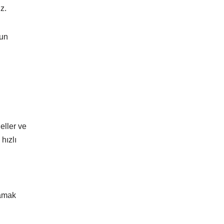
z.
run
eller ve
hızlı
lamak