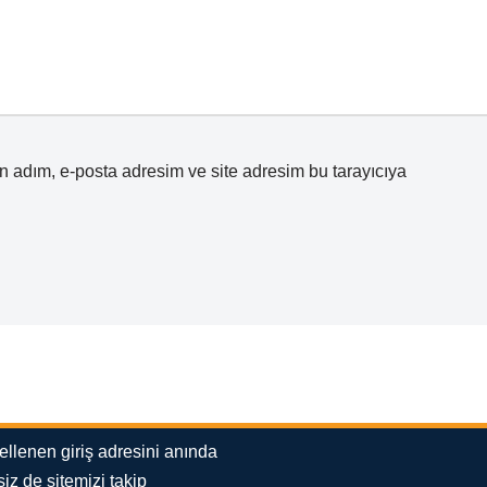
n adım, e-posta adresim ve site adresim bu tarayıcıya
ellenen giriş adresini anında
siz de sitemizi takip