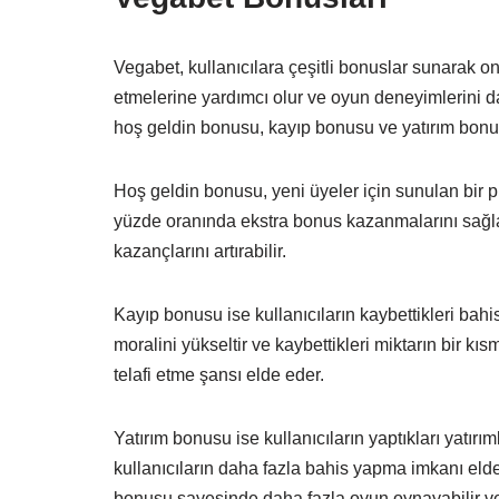
Vegabet, kullanıcılara çeşitli bonuslar sunarak on
etmelerine yardımcı olur ve oyun deneyimlerini d
hoş geldin bonusu, kayıp bonusu ve yatırım bonus
Hoş geldin bonusu, yeni üyeler için sunulan bir pr
yüzde oranında ekstra bonus kazanmalarını sağla
kazançlarını artırabilir.
Kayıp bonusu ise kullanıcıların kaybettikleri bah
moralini yükseltir ve kaybettikleri miktarın bir kı
telafi etme şansı elde eder.
Yatırım bonusu ise kullanıcıların yaptıkları yatı
kullanıcıların daha fazla bahis yapma imkanı elde e
bonusu sayesinde daha fazla oyun oynayabilir ve