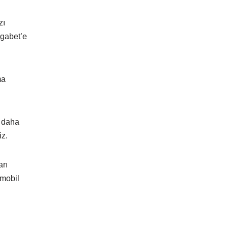
zı
egabet’e
ma
e daha
iz.
arı
 mobil