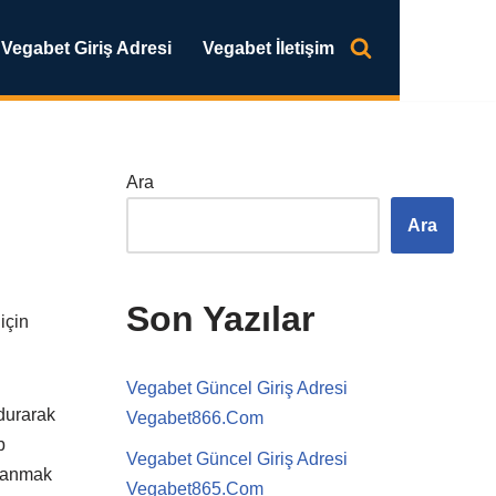
Vegabet Giriş Adresi
Vegabet İletişim
Ara
Ara
Son Yazılar
için
Vegabet Güncel Giriş Adresi
durarak
Vegabet866.Com
b
Vegabet Güncel Giriş Adresi
llanmak
Vegabet865.Com