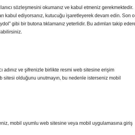
llanıcı sözleşmesini okumanız ve kabul etmeniz gerekmektedir.
arı kabul ediyorsanız, kutucuğu işaretleyerek devam edin. Son o
ol” gibi bir butona tıklamanız yeterlidir. Bu adımları takip eder
bilirsiniz.
 adınız ve şifrenizle birlikte resmi web sitesine erişim
eb sitesi olduğunu unutmayın, bu nedenle isterseniz mobil
seniz, mobil uyumlu web sitesine veya mobil uygulamasına giriş