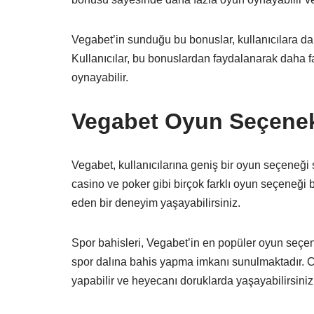
Vegabet’in sunduğu bu bonuslar, kullanıcılara dah
Kullanıcılar, bu bonuslardan faydalanarak daha fa
oynayabilir.
Vegabet Oyun Seçenek
Vegabet, kullanıcılarına geniş bir oyun seçeneği s
casino ve poker gibi birçok farklı oyun seçeneği
eden bir deneyim yaşayabilirsiniz.
Spor bahisleri, Vegabet’in en popüler oyun seçenek
spor dalına bahis yapma imkanı sunulmaktadır. Ca
yapabilir ve heyecanı doruklarda yaşayabilirsiniz