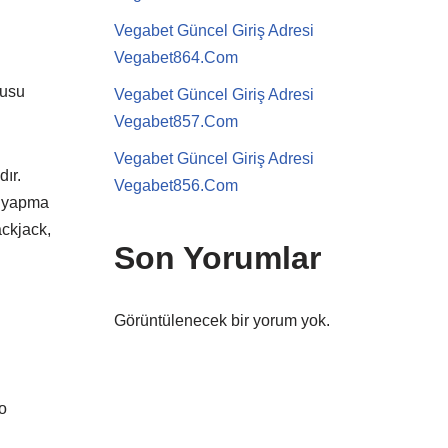
Vegabet Güncel Giriş Adresi
Vegabet864.Com
nusu
Vegabet Güncel Giriş Adresi
Vegabet857.Com
Vegabet Güncel Giriş Adresi
ır.
Vegabet856.Com
is yapma
ackjack,
Son Yorumlar
Görüntülenecek bir yorum yok.
no