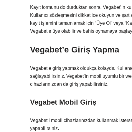
Kayıt formunu doldurduktan sonra, Vegabet’in ku
Kullanıcı sözleşmesini dikkatlice okuyun ve şartl
kayıt işlemini tamamlamak için “Üye Ol” veya “Kayd
Vegabet’e üye olabilir ve bahis oynamaya başlaya
Vegabet’e Giriş Yapma
Vegabet’e giriş yapmak oldukça kolaydır. Kullanıcı
sağlayabilirsiniz. Vegabet’in mobil uyumlu bir w
cihazlarınızdan da giriş yapabilirsiniz.
Vegabet Mobil Giriş
Vegabet’i mobil cihazlarınızdan kullanmak ister
yapabilirsiniz.