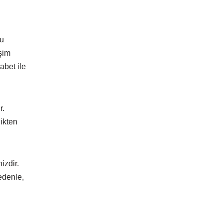
Bu
işim
abet ile
r.
dikten
izdir.
edenle,