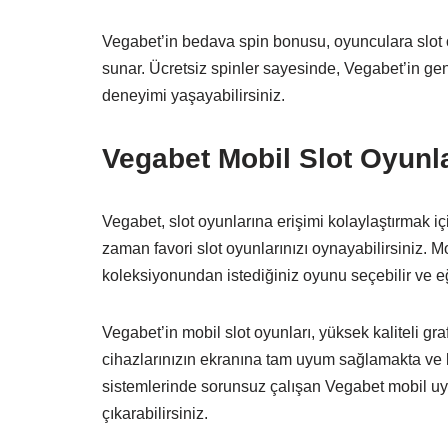
Vegabet’in bedava spin bonusu, oyunculara slot o
sunar. Ücretsiz spinler sayesinde, Vegabet’in ge
deneyimi yaşayabilirsiniz.
Vegabet Mobil Slot Oyunla
Vegabet, slot oyunlarına erişimi kolaylaştırmak i
zaman favori slot oyunlarınızı oynayabilirsiniz.
koleksiyonundan istediğiniz oyunu seçebilir ve eğ
Vegabet’in mobil slot oyunları, yüksek kaliteli gr
cihazlarınızın ekranına tam uyum sağlamakta ve 
sistemlerinde sorunsuz çalışan Vegabet mobil uyg
çıkarabilirsiniz.