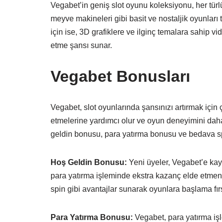
Vegabet’in geniş slot oyunu koleksiyonu, her türl
meyve makineleri gibi basit ve nostaljik oyunları
için ise, 3D grafiklere ve ilginç temalara sahip v
etme şansı sunar.
Vegabet Bonusları
Vegabet, slot oyunlarında şansınızı artırmak için
etmelerine yardımcı olur ve oyun deneyimini dah
geldin bonusu, para yatırma bonusu ve bedava spi
Hoş Geldin Bonusu:
Yeni üyeler, Vegabet’e kayı
para yatırma işleminde ekstra kazanç elde etmen
spin gibi avantajlar sunarak oyunlara başlama fırsa
Para Yatırma Bonusu:
Vegabet, para yatırma işle