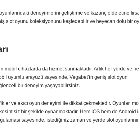
yunlarındaki deneyimlerini geliştirme ve kazanç elde etme fırsa
niş slot oyunu koleksiyonunu keşfedebilir ve heyecan dolu bir o
rı
çin mobil cihazlarda da hizmet sunmaktadır. Artık her yerde ve he
 Mobil uyumlu arayüzü sayesinde, Vegabet’in geniş slot oyun
lenceli bir deneyim yaşayabilirsiniz.
afikler ve akıcı oyun deneyimi ile dikkat çekmektedir. Oyunlar, mo
kesintisiz bir şekilde oynanmaktadır. Hem iOS hem de Android i
ulaması sayesinde, istediğiniz zaman ve yerde slot oyunlarının