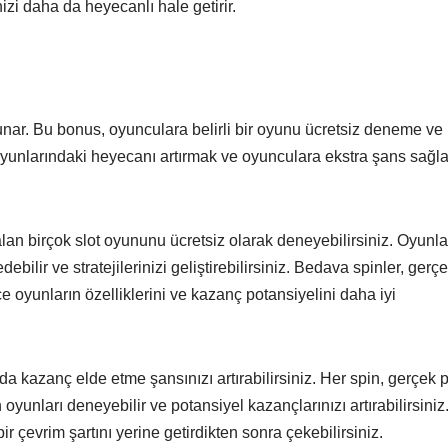
i daha da heyecanlı hale getirir.
nar. Bu bonus, oyunculara belirli bir oyunu ücretsiz deneme ve
t oyunlarındaki heyecanı artırmak ve oyunculara ekstra şans sağ
n birçok slot oyununu ücretsiz olarak deneyebilirsiniz. Oyunla
ilir ve stratejilerinizi geliştirebilirsiniz. Bedava spinler, gerç
e oyunların özelliklerini ve kazanç potansiyelini daha iyi
 kazanç elde etme şansınızı artırabilirsiniz. Her spin, gerçek 
oyunları deneyebilir ve potansiyel kazançlarınızı artırabilirsiniz
bir çevrim şartını yerine getirdikten sonra çekebilirsiniz.