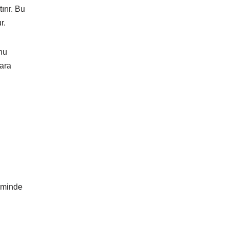
rır. Bu
r.
nu
lara
leminde