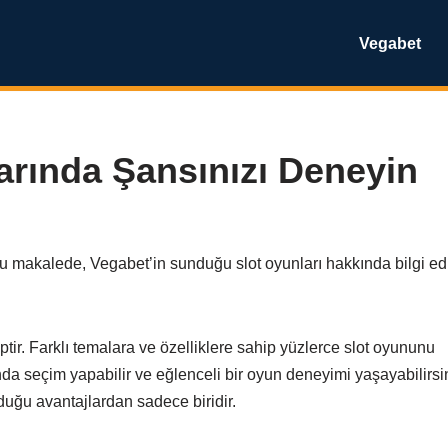
Vegabet
arında Şansınızı Deneyin
 Bu makalede, Vegabet’in sunduğu slot oyunları hakkında bilgi edi
tir. Farklı temalara ve özelliklere sahip yüzlerce slot oyununu
da seçim yapabilir ve eğlenceli bir oyun deneyimi yaşayabilirsin
nduğu avantajlardan sadece biridir.