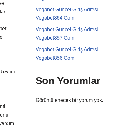
ve
Vegabet Güncel Giriş Adresi
dan
Vegabet864.Com
bet
Vegabet Güncel Giriş Adresi
ve
Vegabet857.Com
Vegabet Güncel Giriş Adresi
Vegabet856.Com
keyfini
Son Yorumlar
Görüntülenecek bir yorum yok.
nti
ğunu
 yardım