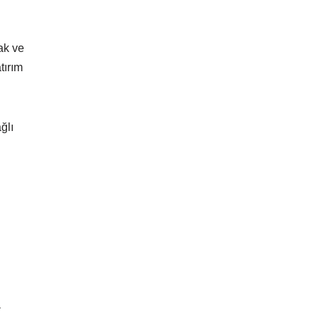
mak ve
tırım
ğlı
a