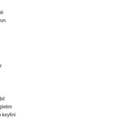
tı
yun
r
bil
şletim
 keyfini