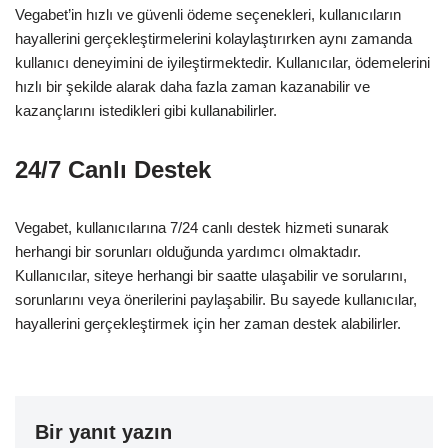
Vegabet’in hızlı ve güvenli ödeme seçenekleri, kullanıcıların
hayallerini gerçekleştirmelerini kolaylaştırırken aynı zamanda
kullanıcı deneyimini de iyileştirmektedir. Kullanıcılar, ödemelerini
hızlı bir şekilde alarak daha fazla zaman kazanabilir ve
kazançlarını istedikleri gibi kullanabilirler.
24/7 Canlı Destek
Vegabet, kullanıcılarına 7/24 canlı destek hizmeti sunarak
herhangi bir sorunları olduğunda yardımcı olmaktadır.
Kullanıcılar, siteye herhangi bir saatte ulaşabilir ve sorularını,
sorunlarını veya önerilerini paylaşabilir. Bu sayede kullanıcılar,
hayallerini gerçekleştirmek için her zaman destek alabilirler.
Bir yanıt yazın