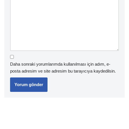
Daha sonraki yorumlarımda kullanılması için adım, e-
posta adresim ve site adresim bu tarayıcıya kaydedilsin.