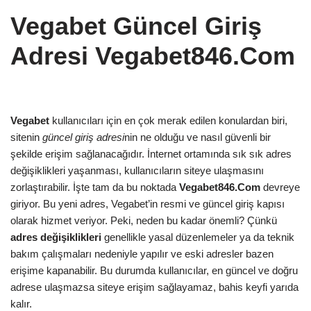
Vegabet Güncel Giriş
Adresi Vegabet846.Com
Vegabet
kullanıcıları için en çok merak edilen konulardan biri,
sitenin
güncel giriş adresi
nin ne olduğu ve nasıl güvenli bir
şekilde erişim sağlanacağıdır. İnternet ortamında sık sık adres
değişiklikleri yaşanması, kullanıcıların siteye ulaşmasını
zorlaştırabilir. İşte tam da bu noktada
Vegabet846.Com
devreye
giriyor. Bu yeni adres, Vegabet’in resmi ve güncel giriş kapısı
olarak hizmet veriyor. Peki, neden bu kadar önemli? Çünkü
adres değişiklikleri
genellikle yasal düzenlemeler ya da teknik
bakım çalışmaları nedeniyle yapılır ve eski adresler bazen
erişime kapanabilir. Bu durumda kullanıcılar, en güncel ve doğru
adrese ulaşmazsa siteye erişim sağlayamaz, bahis keyfi yarıda
kalır.