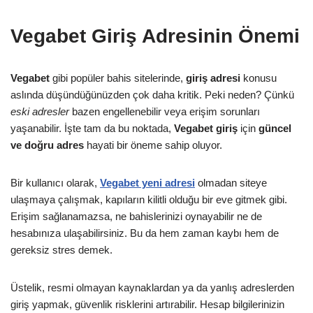
Vegabet Giriş Adresinin Önemi
Vegabet
gibi popüler bahis sitelerinde,
giriş adresi
konusu
aslında düşündüğünüzden çok daha kritik. Peki neden? Çünkü
eski adresler
bazen engellenebilir veya erişim sorunları
yaşanabilir. İşte tam da bu noktada,
Vegabet giriş
için
güncel
ve doğru adres
hayati bir öneme sahip oluyor.
Bir kullanıcı olarak,
Vegabet yeni adresi
olmadan siteye
ulaşmaya çalışmak, kapıların kilitli olduğu bir eve gitmek gibi.
Erişim sağlanamazsa, ne bahislerinizi oynayabilir ne de
hesabınıza ulaşabilirsiniz. Bu da hem zaman kaybı hem de
gereksiz stres demek.
Üstelik, resmi olmayan kaynaklardan ya da yanlış adreslerden
giriş yapmak, güvenlik risklerini artırabilir. Hesap bilgilerinizin